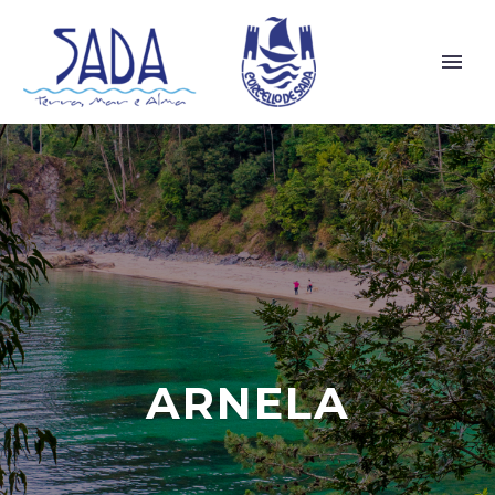
ARNELA