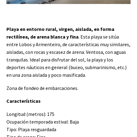
Playa en entorno rural, virgen, aislada, en forma
rectilínea, de arena blanca y fina
. Esta playa se sitúa
entre Lobos y Armenteiro, de características muy similares,
aisladas, con rocas y escasez de arena. Ventosa, con aguas
tranquilas. Ideal para disfrutar del sol, la playa y los
deportes náuticos en general (buceo, submarinismo, etc.)
en una zona aislada y poco masificada.
Zona de fondeo de embarcaciones.
Características
Longitud (metros): 175
Ocupación temporada estival: Baja
Tipo: Playa resguardada